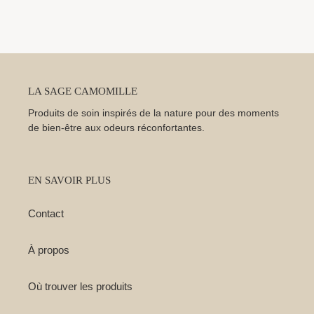
LA SAGE CAMOMILLE
Produits de soin inspirés de la nature pour des moments
de bien-être aux odeurs réconfortantes.
EN SAVOIR PLUS
Contact
À propos
Où trouver les produits