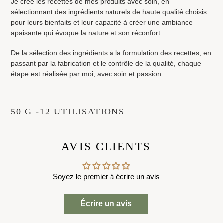
Je crée les recettes de mes produits avec soin, en
sélectionnant des ingrédients naturels de haute qualité choisis
pour leurs bienfaits et leur capacité à créer une ambiance
apaisante qui évoque la nature et son réconfort.
De la sélection des ingrédients à la formulation des recettes, en
passant par la fabrication et le contrôle de la qualité, chaque
étape est réalisée par moi, avec soin et passion.
50 G -12 UTILISATIONS
AVIS CLIENTS
Soyez le premier à écrire un avis
Écrire un avis