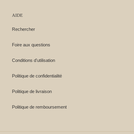
AIDE
Rechercher
Foire aux questions
Conditions d'utilisation
Politique de confidentialité
Politique de livraison
Politique de remboursement