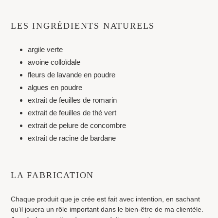
LES INGRÉDIENTS NATURELS
argile verte
avoine colloïdale
fleurs de lavande en poudre
algues en poudre
extrait de feuilles de romarin
extrait de feuilles de thé vert
extrait de pelure de concombre
extrait de racine de bardane
LA FABRICATION
Chaque produit que je crée est fait avec intention, en sachant
qu’il jouera un rôle important dans le bien-être de ma clientèle.