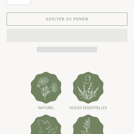
AJOUTER AU PANIER