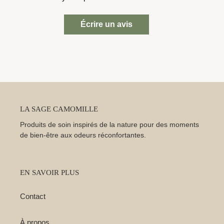
Écrire un avis
LA SAGE CAMOMILLE
Produits de soin inspirés de la nature pour des moments
de bien-être aux odeurs réconfortantes.
EN SAVOIR PLUS
Contact
À propos