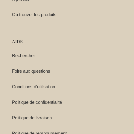
Où trouver les produits
AIDE
Rechercher
Foire aux questions
Conditions d'utilisation
Politique de confidentialité
Politique de livraison
Politique de remboursement