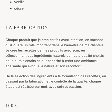
vanille
cèdre
LA FABRICATION
Chaque produit que je crée est fait avec intention, en sachant
qu’il jouera un rôle important dans le bien-être de ma clientèle.
Je crée les recettes de mes produits avec soin, en
sélectionnant des ingrédients naturels de haute qualité choisis
pour leurs bienfaits et leur capacité à créer une ambiance
apaisante qui évoque la nature et son réconfort.
De la sélection des ingrédients à la formulation des recettes, en
passant par la fabrication et le contrôle de la qualité, chaque
étape est réalisée par moi, avec soin et passion.
100 G