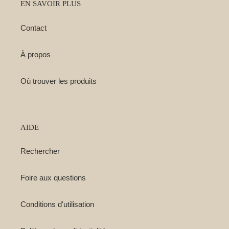
EN SAVOIR PLUS
Contact
À propos
Où trouver les produits
AIDE
Rechercher
Foire aux questions
Conditions d'utilisation