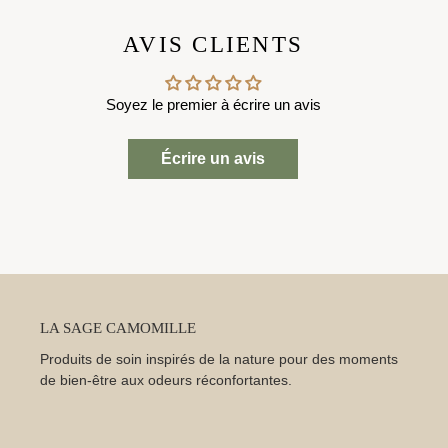
AVIS CLIENTS
Soyez le premier à écrire un avis
Écrire un avis
LA SAGE CAMOMILLE
Produits de soin inspirés de la nature pour des moments
de bien-être aux odeurs réconfortantes.