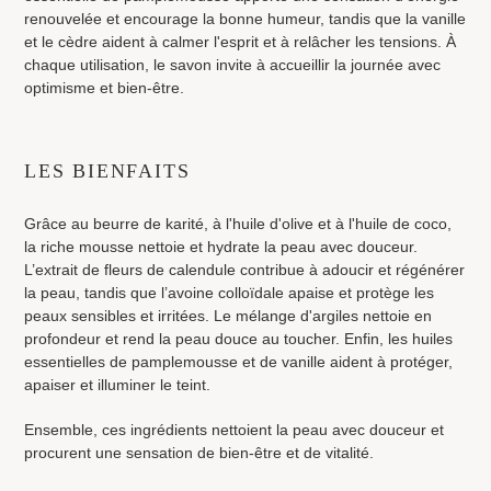
renouvelée et encourage la bonne humeur, tandis que la vanille
et le cèdre aident à calmer l'esprit et à relâcher les tensions
. À
chaque utilisation, le savon invite à accueillir la journée avec
optimisme et bien-être.
LES BIENFAITS
Grâce au beurre de karité, à l'huile d'olive et à l'huile de coco,
la riche mousse nettoie et hydrate la peau avec douceur.
L’extrait de fleurs de calendule contribue à adoucir et régénérer
la peau, tandis que l’avoine colloïdale apaise et protège les
peaux sensibles et irritées. Le mélange d'argiles nettoie en
profondeur et rend la peau douce au toucher. Enfin, les huiles
essentielles de pamplemousse et de vanille aident à protéger,
apaiser et illuminer le teint.
Ensemble, ces ingrédients nettoient la peau avec douceur et
procurent une sensation de bien-être et de vitalité.