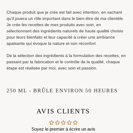
Chaque produit que je crée est fait avec intention, en sachant
qu’il jouera un rôle important dans le bien-être de ma clientèle.
Je crée les recettes de mes produits avec soin, en
sélectionnant des ingrédients naturels de haute qualité choisis
pour leurs bienfaits et leur capacité à créer une ambiance
apaisante qui évoque la nature et son réconfort.
De la sélection des ingrédients à la formulation des recettes, en
passant par la fabrication et le contrôle de la qualité, chaque
étape est réalisée par moi, avec soin et passion.
250 ML - BRÛLE ENVIRON 50 HEURES
AVIS CLIENTS
Soyez le premier à écrire un avis