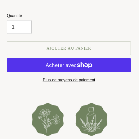
Quantité
AJOUTER AU PANIER
Plus de moyens de paiement