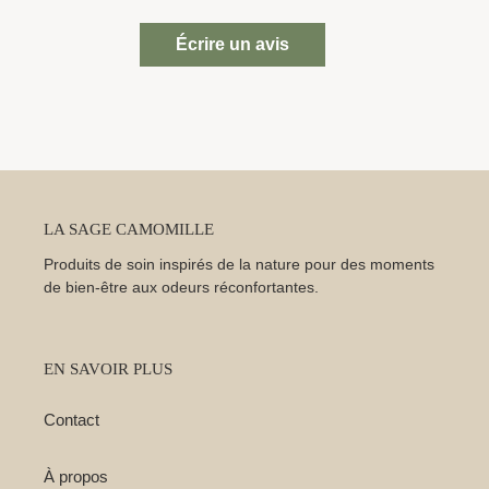
Écrire un avis
LA SAGE CAMOMILLE
Produits de soin inspirés de la nature pour des moments
de bien-être aux odeurs réconfortantes.
EN SAVOIR PLUS
Contact
À propos