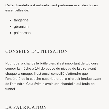
Cette chandelle est naturellement parfumée avec des huiles
essentielles de:
tangerine
géranium
palmarosa
CONSEILS D'UTILISATION
Pour que la chandelle brûle bien, il est important de toujours
couper la mèche à 1/4 de pouce du niveau de la cire avant
chaque allumage. Il est aussi conseillé d'attendre que
l'entièreté de la couche supérieure de la cire soit fondue avant
de l'éteindre. Cela évite d'avoir une chandelle qui brûle en
tunnel.
LA FABRICATION