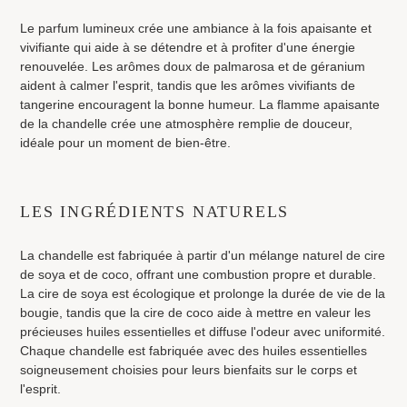
Le parfum lumineux crée une ambiance à la fois apaisante et
vivifiante qui aide à se détendre et à profiter d'une énergie
renouvelée. Les arômes doux de palmarosa et de géranium
aident à calmer l'esprit, tandis que les arômes vivifiants de
tangerine encouragent la bonne humeur. La flamme apaisante
de la chandelle crée une atmosphère remplie de douceur,
idéale pour un moment de bien-être.
LES INGRÉDIENTS NATURELS
La chandelle est fabriquée à partir d'un mélange naturel de cire
de soya et de coco, offrant une combustion propre et durable.
La cire de soya est écologique et prolonge la durée de vie de la
bougie, tandis que la cire de coco aide à mettre en valeur les
précieuses huiles essentielles et diffuse l'odeur avec uniformité.
Chaque chandelle est fabriquée avec des huiles essentielles
soigneusement choisies pour leurs bienfaits sur le corps et
l'esprit.