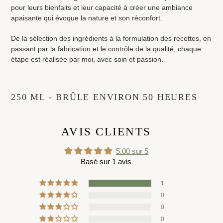
pour leurs bienfaits et leur capacité à créer une ambiance
apaisante qui évoque la nature et son réconfort.
De la sélection des ingrédients à la formulation des recettes, en
passant par la fabrication et le contrôle de la qualité, chaque
étape est réalisée par moi, avec soin et passion.
250 ML - BRÛLE ENVIRON 50 HEURES
AVIS CLIENTS
5.00 sur 5
Basé sur 1 avis
1
0
0
0