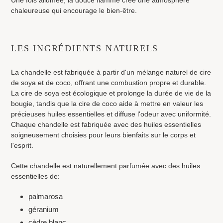
chaleureuse qui encourage le bien-être.
LES INGRÉDIENTS NATURELS
La chandelle est fabriquée à partir d'un mélange naturel de cire
de soya et de coco, offrant une combustion propre et durable.
La cire de soya est écologique et prolonge la durée de vie de la
bougie, tandis que la cire de coco aide à mettre en valeur les
précieuses huiles essentielles et diffuse l'odeur avec uniformité.
Chaque chandelle est fabriquée avec des huiles essentielles
soigneusement choisies pour leurs bienfaits sur le corps et
l'esprit.
Cette chandelle est naturellement parfumée avec des huiles
essentielles de:
palmarosa
géranium
cèdre blanc