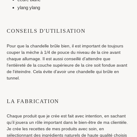
ylang ylang
CONSEILS D'UTILISATION
Pour que la chandelle brûle bien, il est important de toujours
couper la mèche à 1/4 de pouce du niveau de la cire avant
chaque allumage. Il est aussi conseillé d'attendre que
l'entièreté de la couche supérieure de la cire soit fondue avant
de l'éteindre. Cela évite d'avoir une chandelle qui brûle en
tunnel.
LA FABRICATION
Chaque produit que je crée est fait avec intention, en sachant
qu’il jouera un rôle important dans le bien-être de ma clientèle.
Je crée les recettes de mes produits avec soin, en
sélectionnant des ingrédients naturels de haute qualité choisis