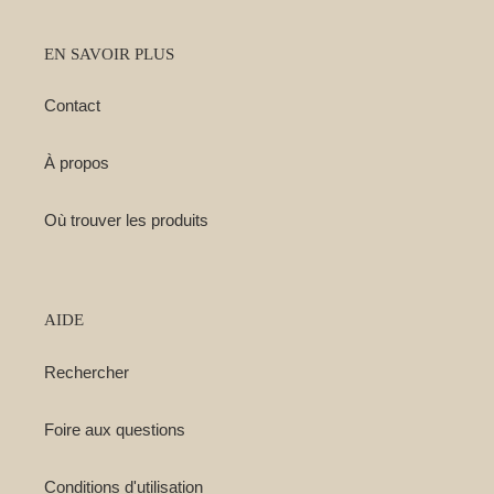
EN SAVOIR PLUS
Contact
À propos
Où trouver les produits
AIDE
Rechercher
Foire aux questions
Conditions d'utilisation