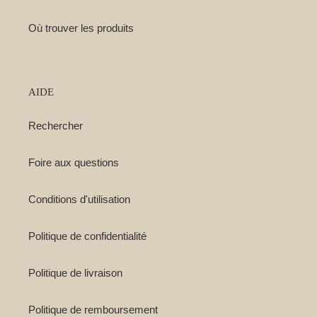
Où trouver les produits
AIDE
Rechercher
Foire aux questions
Conditions d'utilisation
Politique de confidentialité
Politique de livraison
Politique de remboursement