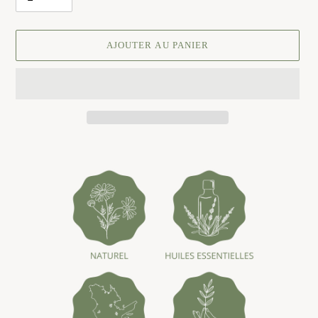
AJOUTER AU PANIER