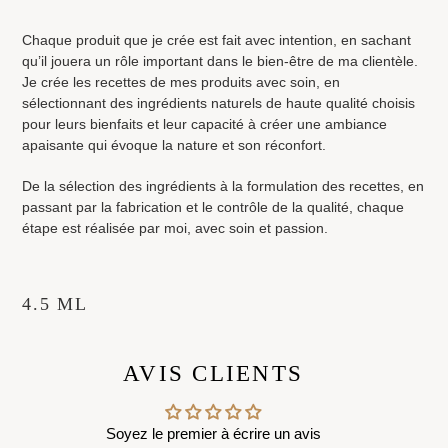
Chaque produit que je crée est fait avec intention, en sachant
qu’il jouera un rôle important dans le bien-être de ma clientèle.
Je crée les recettes de mes produits avec soin, en
sélectionnant des ingrédients naturels de haute qualité choisis
pour leurs bienfaits et leur capacité à créer une ambiance
apaisante qui évoque la nature et son réconfort.
De la sélection des ingrédients à la formulation des recettes, en
passant par la fabrication et le contrôle de la qualité, chaque
étape est réalisée par moi, avec soin et passion.
4.5 ML
AVIS CLIENTS
Soyez le premier à écrire un avis