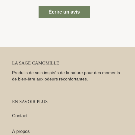
Écrire un avis
LA SAGE CAMOMILLE
Produits de soin inspirés de la nature pour des moments
de bien-être aux odeurs réconfortantes.
EN SAVOIR PLUS
Contact
À propos